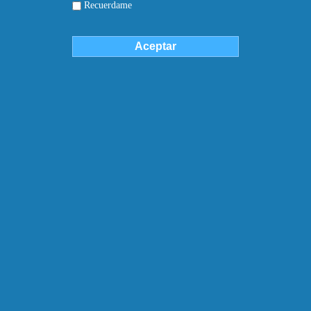
Recuerdame