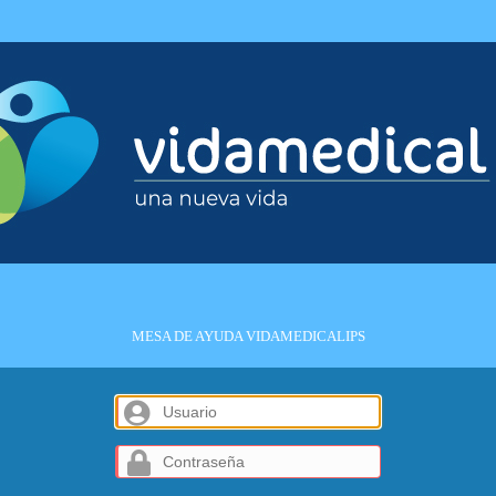
MESA DE AYUDA VIDAMEDICALIPS
Usuario
Contraseña